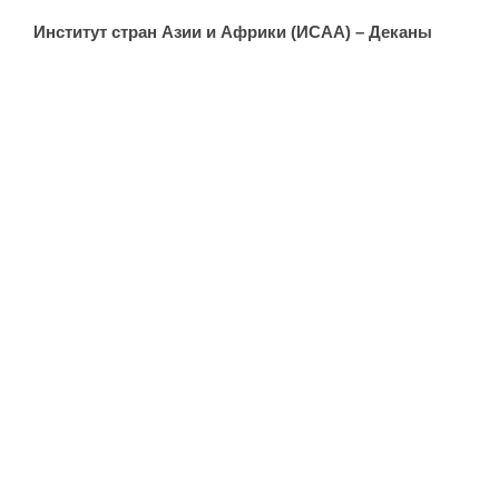
Институт стран Азии и Африки (ИСАА) – Деканы