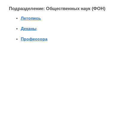
Подразделение: Общественных наук (ФОН)
Летопись
Деканы
Профессора