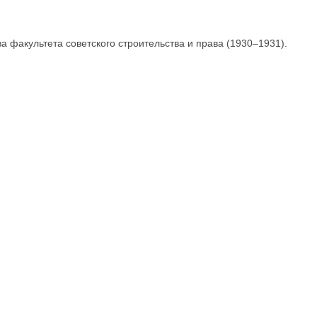
 факультета советского строительства и права (1930–1931).