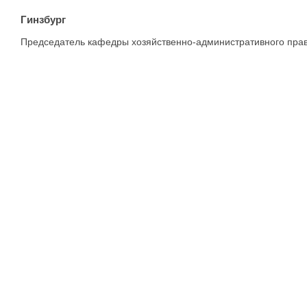
Гинзбург
Председатель кафедры хозяйственно-административного права