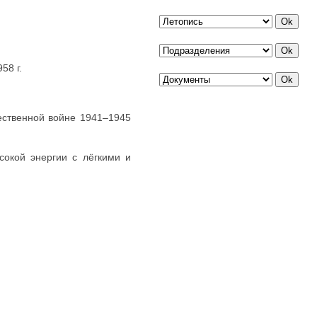
58 г.
ественной войне 1941–1945
сокой энергии с лёгкими и