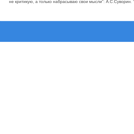
не критикую, а только набрасываю свои мысли”: А.С.Суворин.