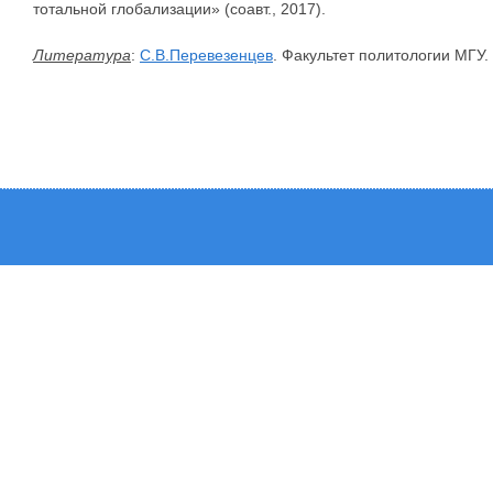
тотальной глобализации» (соавт., 2017).
Литература
:
С.В.Перевезенцев
. Факультет политологии МГУ.