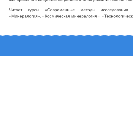
Читает курсы «Современные методы исследования к
«Минералогия», «Космическая минералогия», «Технологическ