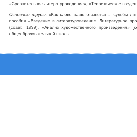
«Сравнительное литературоведение», «Теоретическое введени
Основные труды
: «Как слово наше отзовётся…: судьбы ли
пособия «Введение в литературоведение. Литературное пр
(соавт., 1999), «Анализ художественного произведения» (
общеобразовательной школы.