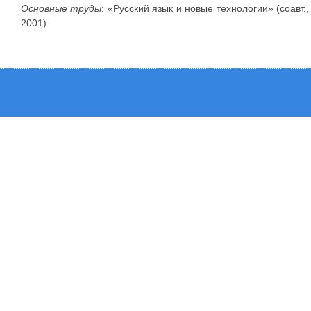
Основные труды
: «Русский язык и новые технологии» (соавт.,
2001).