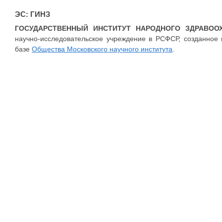
ЭС: ГИНЗ
ГОСУДАРСТВЕННЫЙ ИНСТИТУТ НАРОДНОГО ЗДРАВОО
научно-исследовательское учреждение в РСФСР, созданное 
базе
Общества Московского научного института
.