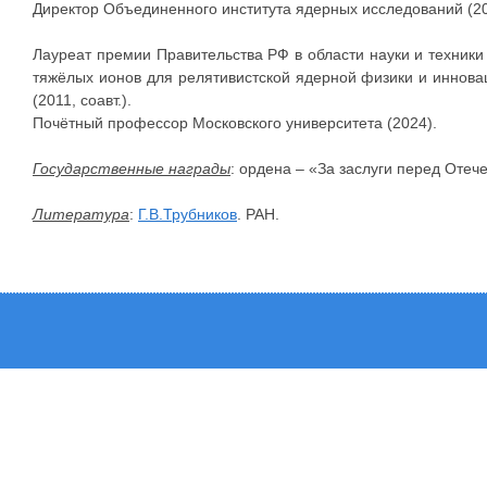
Директор Объединенного института ядерных исследований (20
Лауреат премии Правительства РФ в области науки и техники
тяжёлых ионов для релятивистской ядерной физики и иннова
(2011, соавт.).
Почётный профессор Московского университета (2024).
Государственные награды
: ордена – «За заслуги перед Отече
Литература
:
Г.В.Трубников
. РАН.