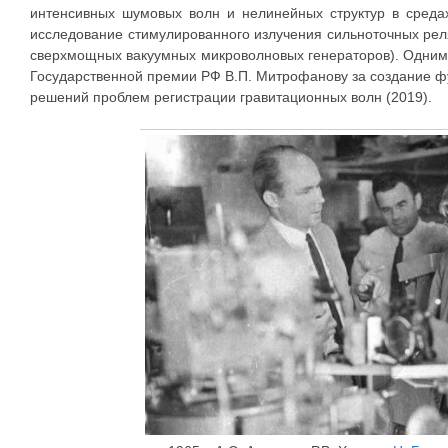
интенсивных шумовых волн и нелинейных структур в средах
исследование стимулированного излучения сильноточных реля
сверхмощных вакуумных микроволновых генераторов). Одним
Государственной премии РФ В.П. Митрофанову за создание 
решений проблем регистрации гравитационных волн (2019).