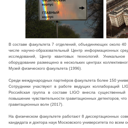
В составе факультета 7 отделений, объединяющих около 40 
числе научно-образовательный Центр информационных сред
исследований, Центр квантовых технологий. Уникальное
оборудование размещено в нескольких центрах коллективног
Музей физического факультета (1996).
Среди международных партнёров факультета более 150 универ
Сотрудники участвуют в работе ведущих коллабораций LI
Российская группа в составе LIGO внесла существенный
повышение чувствительности гравитационных детекторов, что
гравитационных волн (2017).
На физическом факультете работают 8 диссертационных сов
кандидата и доктора наук Московского университета по всем