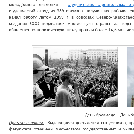
молодёжного движения –
студенческих строительных от
студенческий отряд из 339 физиков, получивших рабочие с
начал работу летом 1959 г. в совхозах Северо-Казахстан
создания ССО подхватили многие вузы страны. За годы 
общественно-политическую школу прошли более 14,5 млн чел
День Архимеда – День 
Премии и звания
. Выдающиеся достижения выпускников, пр
факультета отмечены множеством государственных и униве