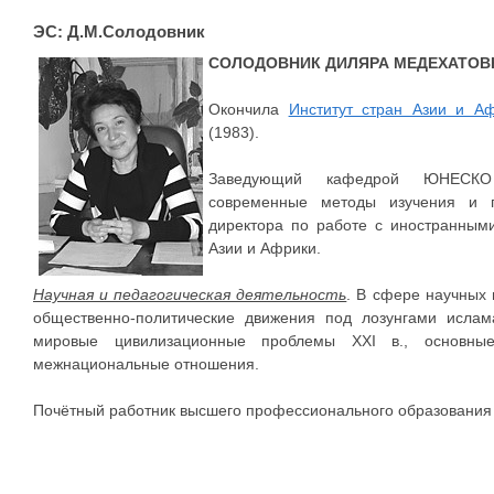
ЭС: Д.М.Солодовник
СОЛОДОВНИК ДИЛЯРА МЕДЕХАТОВ
Окончила
Институт стран Азии и А
(1983).
Заведующий кафедрой ЮНЕСКО 
современные методы изучения и п
директора по работе с иностранным
Азии и Африки.
Научная и педагогическая деятельность
. В сфере научных 
общественно-политические движения под лозунгами ислам
мировые цивилизационные проблемы XXI в., основны
межнациональные отношения.
Почётный работник высшего профессионального образования 