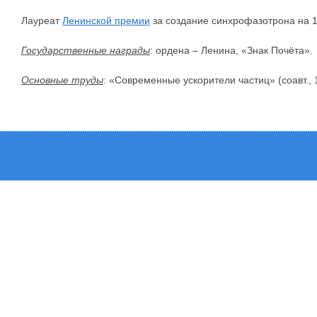
Лауреат
Ленинской премии
за создание синхрофазотрона на 10
Государственные награды
: ордена – Ленина, «Знак Почёта».
Основные труды
: «Современные ускорители частиц» (соавт., 