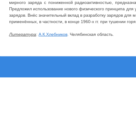
мирного заряда с пониженной радиоактивностью, предназн
Предложил использование нового физического принципа для 
зарядов. Внёс значительный вклад в разработку зарядов для
применённых, в частности, в конце 1960-х гг. при тушении гор
Литература
:
А.К.Хлебников
. Челябинская область.