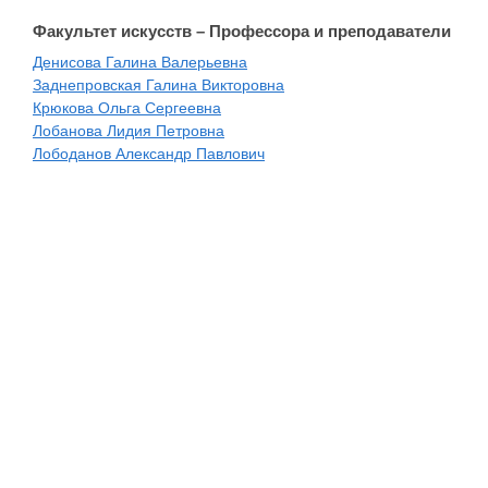
Факультет искусств – Профессора и преподаватели
Денисова Галина Валерьевна
Заднепровская Галина Викторовна
Крюкова Ольга Сергеевна
Лобанова Лидия Петровна
Лободанов Александр Павлович