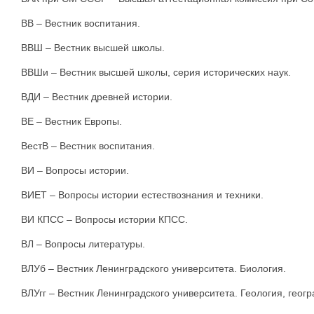
ВВ – Вестник воспитания.
ВВШ – Вестник высшей школы.
ВВШи – Вестник высшей школы, серия исторических наук.
ВДИ – Вестник древней истории.
ВЕ – Вестник Европы.
ВестВ – Вестник воспитания.
ВИ – Вопросы истории.
ВИЕТ – Вопросы истории естествознания и техники.
ВИ КПСС – Вопросы истории КПСС.
ВЛ – Вопросы литературы.
ВЛУб – Вестник Ленинградского университета. Биология.
ВЛУгг – Вестник Ленинградского университета. Геология, геог