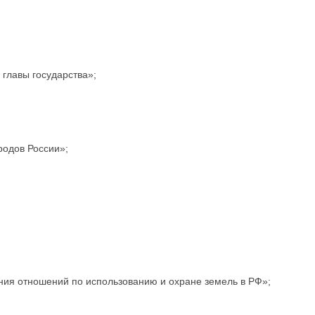
главы государства»;
родов России»;
ния отношений по использованию и охране земель в РФ»;