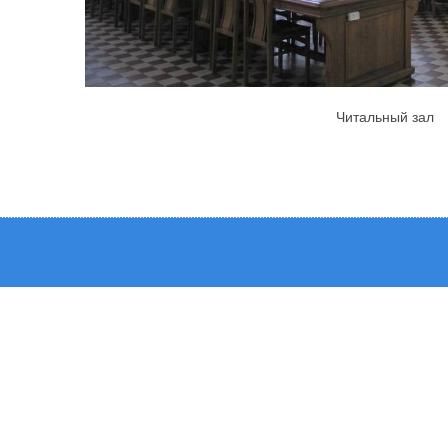
Читальный зал