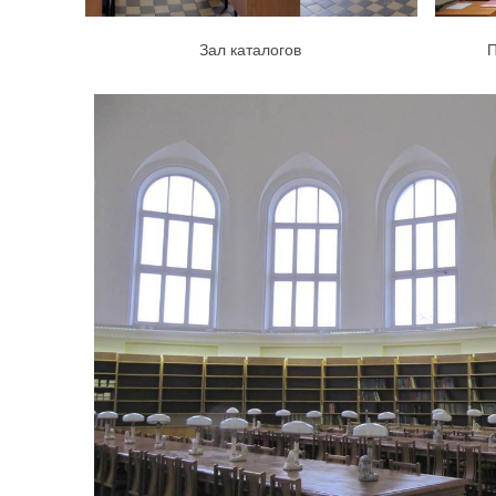
Зал каталогов