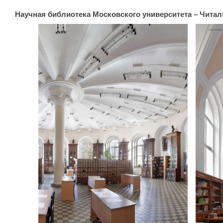
Научная библиотека Московского университета – Чита