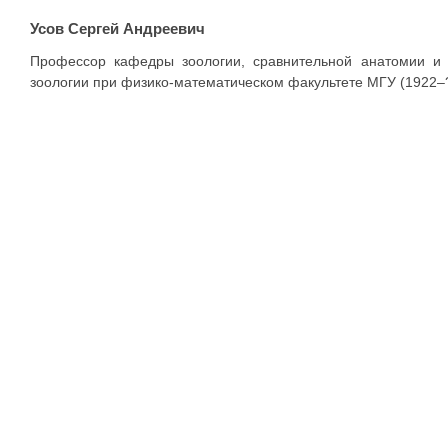
Усов Сергей Андреевич
Профессор кафедры зоологии, сравнительной анатомии и 
зоологии при физико-математическом факультете МГУ (1922–?)