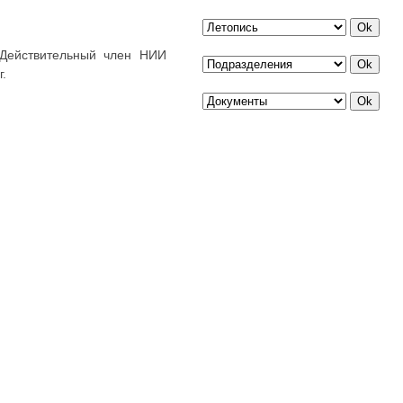
 Действительный член НИИ
.