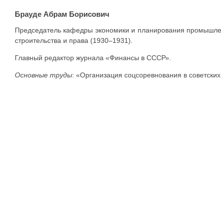
Брауде Абрам Борисович
Председатель кафедры экономики и планирования промышлен
строительства и права (1930–1931).
Главный редактор журнала «Финансы в СССР».
Основные труды
: «Организация соцсоревнования в советских 