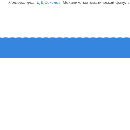
Литература
:
Д.Д.Соколов
. Механико-математический факуль