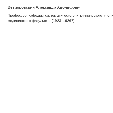
Вевиоровский Александр Адольфович
Профессор кафедры систематического и клинического учен
медицинского факультета (1923–1926?).