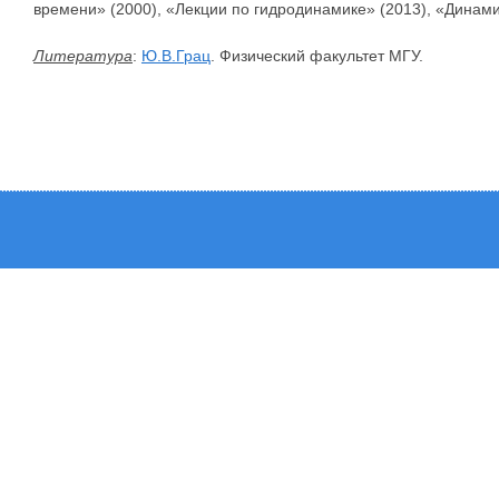
времени» (2000), «Лекции по гидродинамике» (2013), «Динамик
Литература
:
Ю.В.Грац
. Физический факультет МГУ.