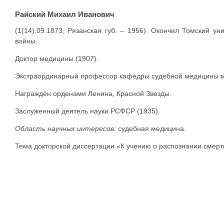
Райский Михаил Иванович
(1(14).09.1873, Рязанская губ. – 1956). Окончил Томский ун
войны.
Доктор медицины (1907).
Экстраординарный профессор кафедры судебной медицины ме
Награждён орденами Ленина, Красной Звезды.
Заслуженный деятель науки РСФСР (1935).
Область научных интересов:
судебная медицина.
Тема докторской диссертации «К учению о распознании смерт