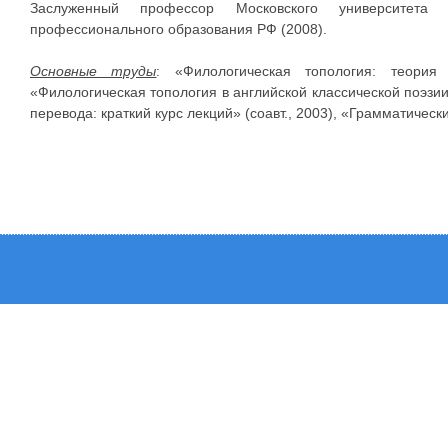
Заслуженный профессор Московского университета 
профессионального образования РФ (2008).
Основные труды
: «Филологическая топология: теория
«Филологическая топология в английской классической поэзи
перевода: краткий курс лекций» (соавт., 2003), «Грамматическ