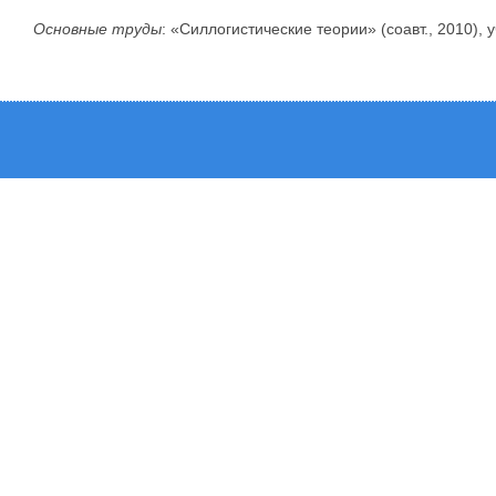
Основные труды
: «Силлогистические теории» (соавт., 2010), 