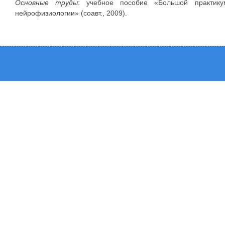
Основные труды
: учебное пособие «Большой практик
нейрофизиологии» (соавт., 2009).