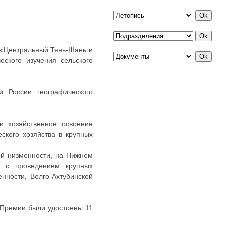
, «Центральный Тянь-Шань и
еского изучения сельского
 России географического
и хозяйственное освоение
ского хозяйства в крупных
ой низменности, на Нижнем
и с проведением крупных
ности, Волго-Ахтубинской
. Премии были удостоены 11