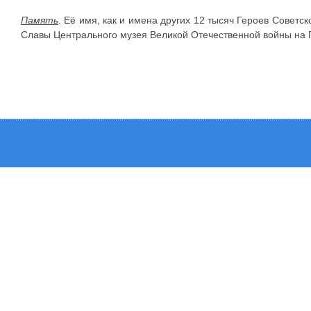
Память
. Её имя, как и имена других 12 тысяч Героев Советс
Славы Центрального музея Великой Отечественной войны на П