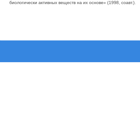
биологически активных веществ на их основе» (1998, соавт.).