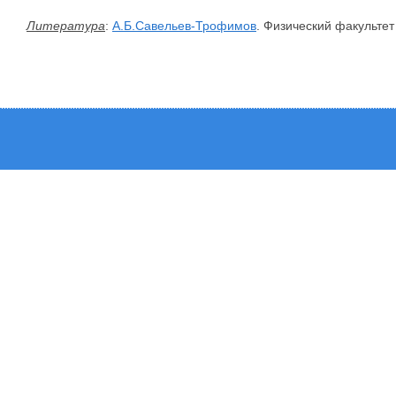
Литература
:
А.Б.Савельев-Трофимов
. Физический факультет