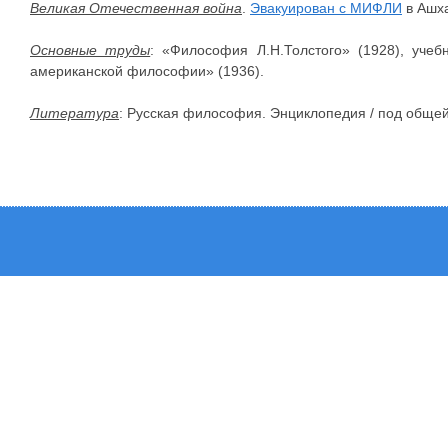
Великая Отечественная война
.
Эвакуирован с МИФЛИ
в Ашх
Основные труды
: «Философия Л.Н.Толстого» (1928), уче
американской философии» (1936).
Литература
: Русская философия. Энциклопедия / под общей