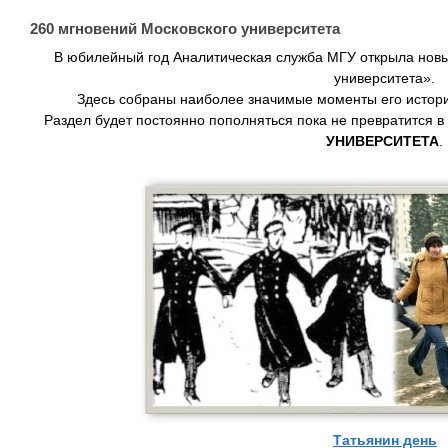
260 мгновений Московского университета
В юбилейный год Аналитическая служба МГУ открыла новы
университета».
Здесь собраны наиболее значимые моменты его истор
Раздел будет постоянно пополняться пока не превратится в
УНИВЕРСИТЕТА
.
Татьянин день