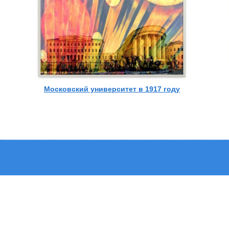
Московский университет в 1917 году