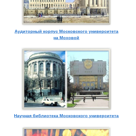
Аудиторный корпус Московского университета
на Моховой
Научная библиотека Московского университета