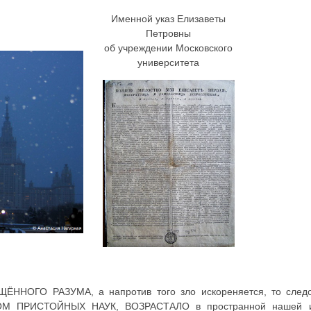
Именной указ Елизаветы
Петровны
об учреждении Московского
университета
ННОГО РАЗУМА, а напротив того зло искореняется, то след
ОМ ПРИСТОЙНЫХ НАУК, ВОЗРАСТАЛО в пространной нашей 