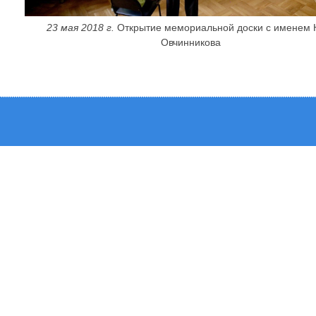
23 мая 2018 г.
Открытие мемориальной доски с именем 
Овчинникова