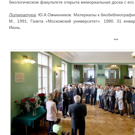
биологическом факультете открыта мемориальная доска с его
Литература
: Ю.А.Овчинников. Материалы к биобиблиографии
М., 1991; Газета «Московский университет». 1980. 31 янв
Июнь.
***