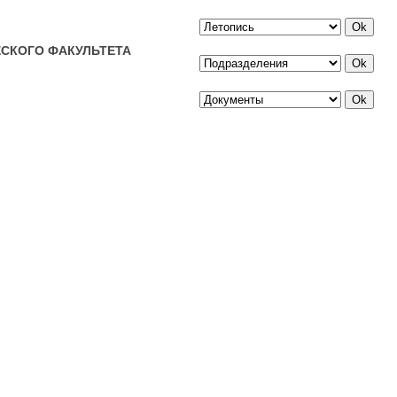
СКОГО ФАКУЛЬТЕТА