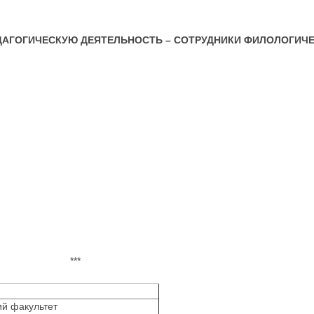
ЕДАГОГИЧЕСКУЮ ДЕЯТЕЛЬНОСТЬ –
СОТРУДНИКИ ФИЛОЛОГИЧЕ
***
й факультет