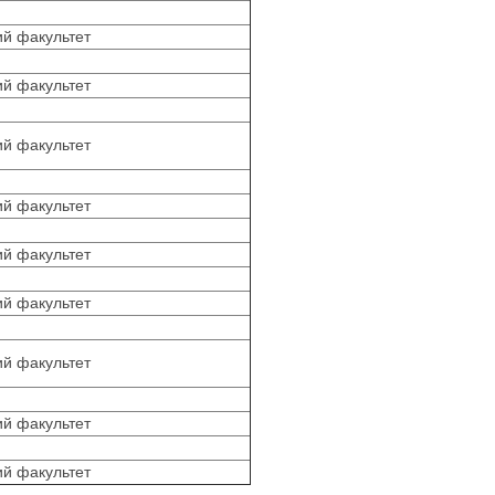
й факультет
й факультет
й факультет
й факультет
й факультет
й факультет
й факультет
й факультет
й факультет