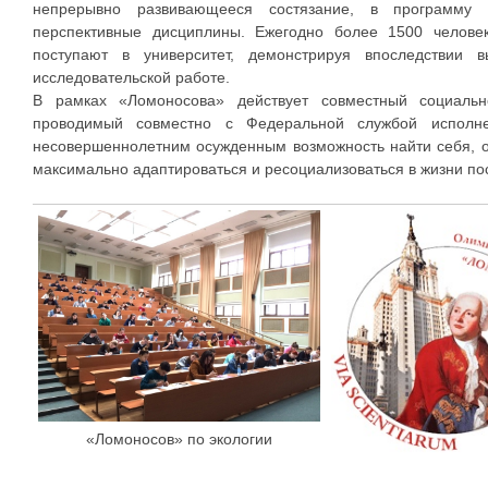
непрерывно развивающееся состязание, в программу 
перспективные дисциплины. Ежегодно более 1500 челове
поступают в университет, демонстрируя впоследствии 
исследовательской работе.
В рамках «Ломоносова» действует совместный социальн
проводимый совместно с Федеральной службой исполне
несовершеннолетним осужденным возможность найти себя, о
максимально адаптироваться и ресоциализоваться в жизни по
«Ломоносов» по экологии